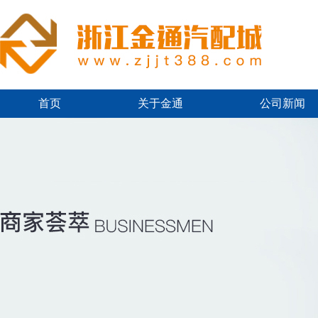
首页
关于金通
公司新闻