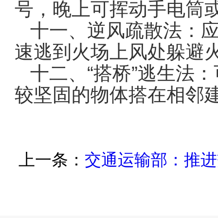
号，晚上可挥动手电筒
十一、逆风疏散法：
速逃到火场上风处躲避
十二、“搭桥”逃生法
较坚固的物体搭在相邻
上一条：
交通运输部：推进