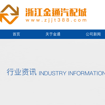
首页
关于金通
公司新闻