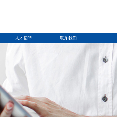
人才招聘
联系我们