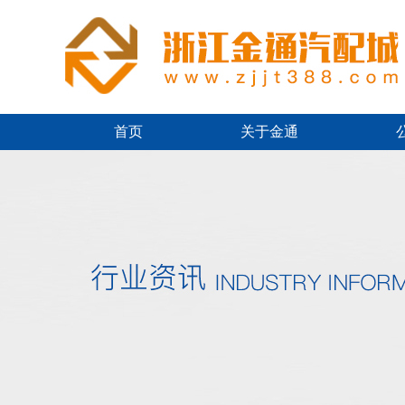
首页
关于金通