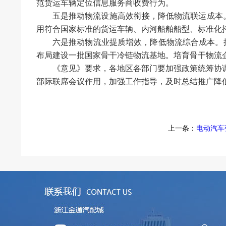
范货运车辆定位信息服务商收费行为。
五是推动物流设施高效衔接，降低物流联运成本
用符合国家标准的货运车辆、内河船舶船型、标准化
六是推动物流业提质增效，降低物流综合成本。推
布局建设一批国家骨干冷链物流基地。培育骨干物流
《意见》要求，各地区各部门要加强政策统筹协
部际联席会议作用，加强工作指导，及时总结推广降
上一条：
电动汽车